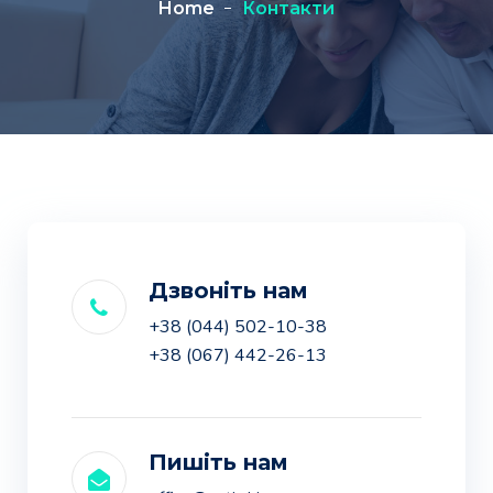
Home
Контакти
Дзвоніть нам
+38 (044) 502-10-38
+38 (067) 442-26-13
Пишіть нам