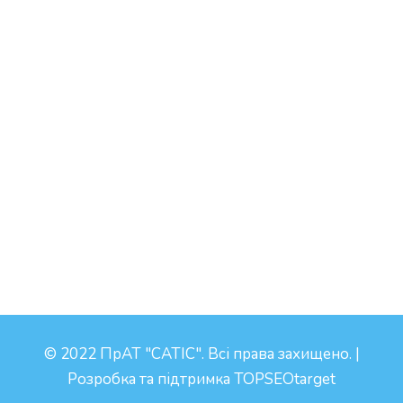
© 2022 ПрАТ "САТІС". Всі права захищено. |
Розробка та підтримка
TOPSEOtarget