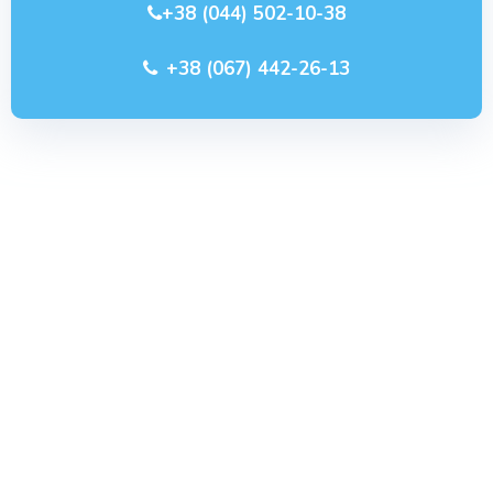
+38 (044) 502-10-38
+38 (067) 442-26-13